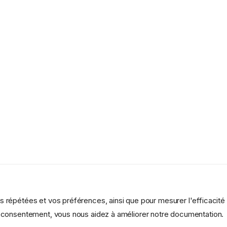
es répétées et vos préférences, ainsi que pour mesurer l'efficacité
re consentement, vous nous aidez à améliorer notre documentation.