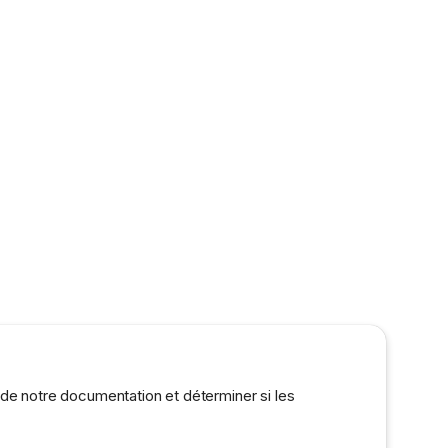
 de notre documentation et déterminer si les