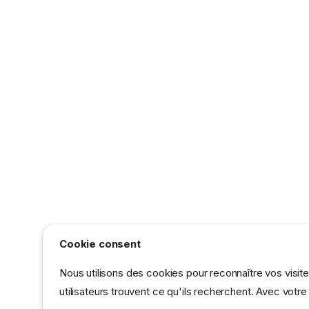
Cookie consent
Nous utilisons des cookies pour reconnaître vos visit
utilisateurs trouvent ce qu'ils recherchent. Avec vot