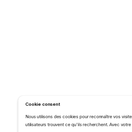
Cookie consent
Nous utilisons des cookies pour reconnaître vos visit
utilisateurs trouvent ce qu'ils recherchent. Avec vot