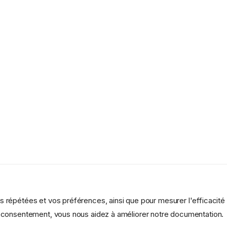
es répétées et vos préférences, ainsi que pour mesurer l'efficacité
re consentement, vous nous aidez à améliorer notre documentation.