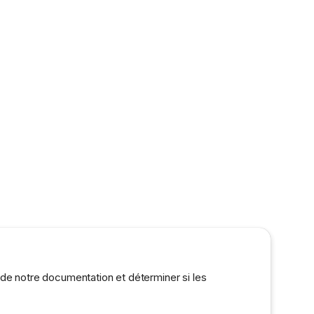
 de notre documentation et déterminer si les